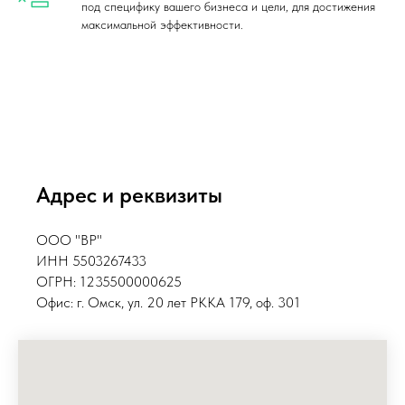
под специфику вашего бизнеса и цели, для достижения
максимальной эффективности.
Адрес и реквизиты
ООО "ВР"
ИНН 5503267433
ОГРН: 1235500000625
Офис: г. Омск, ул. 20 лет РККА 179, оф. 301