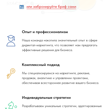
или забронируйте бриф сами
Опыт и профессионализм
Наша команда накопила значительный опыт в сфере
диджитал-маркетинга, что позволяет нам предлагать
эффективные решения для бизнеса.
Комплексный подход
Мы специализируемся на маркетинге, рекламе,
продажах, аналитике и управлении проектами,
обеспечивая всестороннее развитие вашего бизнеса.
Индивидуальные стратегии
Разрабатываем уникальные стратегии, адаптированные