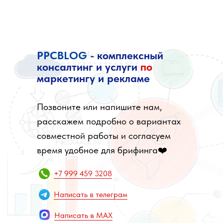
PPCBLOG
- комплексный
консалтинг и услуги
по
маркетингу и рекламе
Позвоните или напишите нам,
расскажем подробно о вариантах
совместной работы и согласуем
время удобное для брифинга❤️
+7 999 459 3208
Написать в телеграм
Написать в MAX